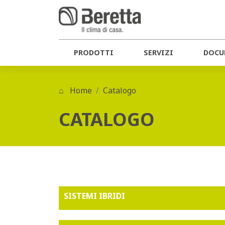
PRODOTTI
SERVIZI
DOCU
Home
Catalogo
CATALOGO
SISTEMI IBRIDI