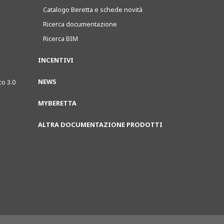
Catalogo Beretta e schede novità
Ricerca documentazione
Ricerca BIM
INCENTIVI
NEWS
co 3.0
MYBERETTA
ALTRA DOCUMENTAZIONE PRODOTTI