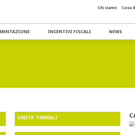
Chi siamo
Cosa d
MENTAZIONE
INCENTIVI FISCALI
NEWS
C
UNITA' TERMALI