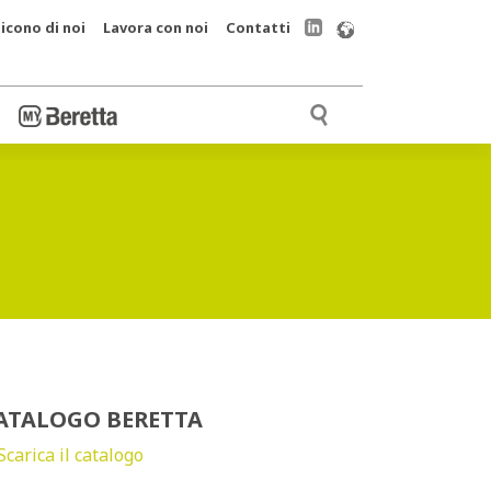
icono di noi
Lavora con noi
Contatti
ATALOGO BERETTA