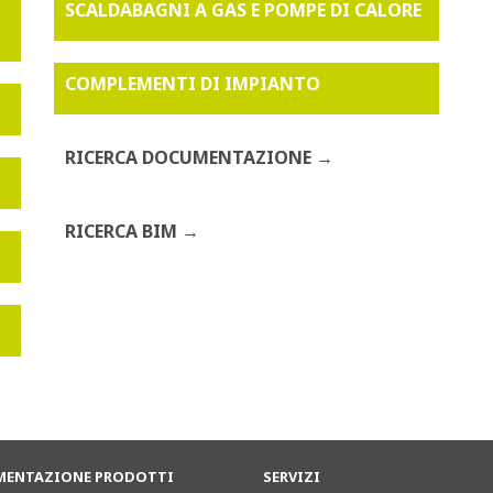
SCALDABAGNI A GAS E POMPE DI CALORE
COMPLEMENTI DI IMPIANTO
RICERCA DOCUMENTAZIONE
RICERCA BIM
ENTAZIONE PRODOTTI
SERVIZI