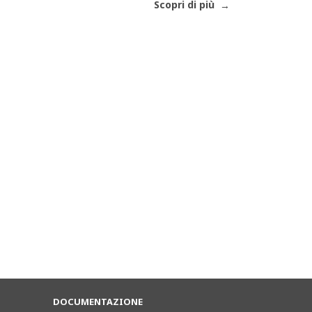
Scopri di più
DOCUMENTAZIONE