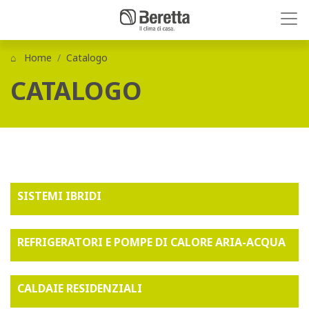
Home
Catalogo
CATALOGO
SISTEMI IBRIDI
REFRIGERATORI E POMPE DI CALORE ARIA-ACQUA
CALDAIE RESIDENZIALI