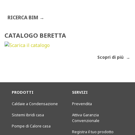
RICERCA BIM
CATALOGO BERETTA
Scopri di più
PRODOTTI
SERVIZI
Caldaie a Condensazione
Prevendita
Sistemi ibridi casa
Attiva Garanzia
Convenzionale
Pompe di Calore casa
Registra il tuo prodotto