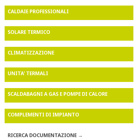
CALDAIE PROFESSIONALI
SOLARE TERMICO
CLIMATIZZAZIONE
UNITA' TERMALI
SCALDABAGNI A GAS E POMPE DI CALORE
COMPLEMENTI DI IMPIANTO
RICERCA DOCUMENTAZIONE