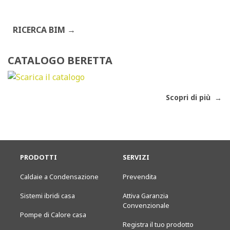
RICERCA BIM
CATALOGO BERETTA
Scopri di più
PRODOTTI
SERVIZI
Caldaie a Condensazione
Prevendita
Sistemi ibridi casa
Attiva Garanzia
Convenzionale
Pompe di Calore casa
Registra il tuo prodotto