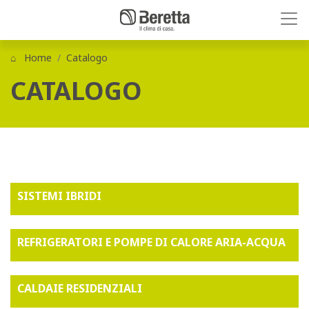
Home
Catalogo
CATALOGO
SISTEMI IBRIDI
REFRIGERATORI E POMPE DI CALORE ARIA-ACQUA
CALDAIE RESIDENZIALI