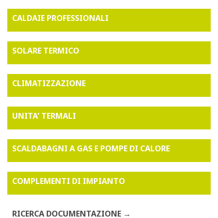
CALDAIE PROFESSIONALI
SOLARE TERMICO
CLIMATIZZAZIONE
UNITA' TERMALI
SCALDABAGNI A GAS E POMPE DI CALORE
COMPLEMENTI DI IMPIANTO
RICERCA DOCUMENTAZIONE