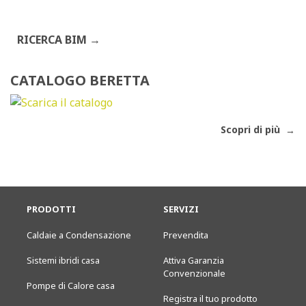
RICERCA BIM
CATALOGO BERETTA
Scopri di più
PRODOTTI
SERVIZI
Caldaie a Condensazione
Prevendita
Sistemi ibridi casa
Attiva Garanzia
Convenzionale
Pompe di Calore casa
Registra il tuo prodotto