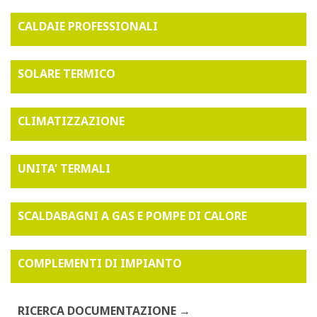
CALDAIE PROFESSIONALI
SOLARE TERMICO
CLIMATIZZAZIONE
UNITA' TERMALI
SCALDABAGNI A GAS E POMPE DI CALORE
COMPLEMENTI DI IMPIANTO
RICERCA DOCUMENTAZIONE