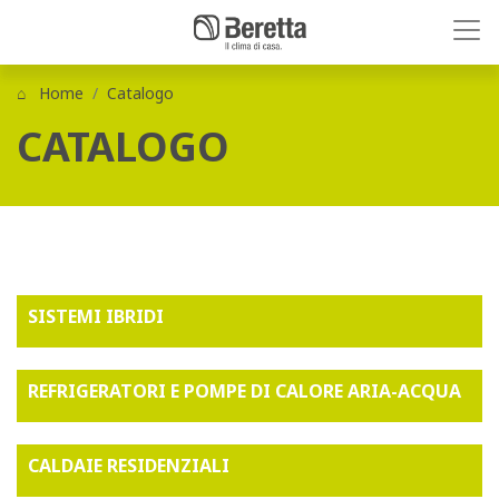
Home
Catalogo
CATALOGO
SISTEMI IBRIDI
REFRIGERATORI E POMPE DI CALORE ARIA-ACQUA
CALDAIE RESIDENZIALI