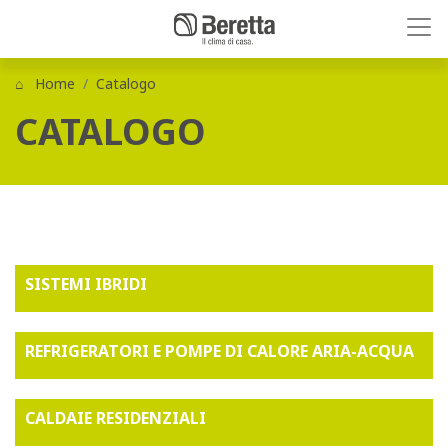
Home
Catalogo
CATALOGO
SISTEMI IBRIDI
REFRIGERATORI E POMPE DI CALORE ARIA-ACQUA
CALDAIE RESIDENZIALI