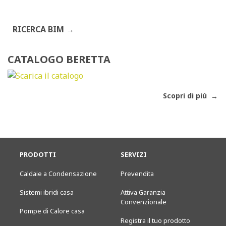
RICERCA BIM
CATALOGO BERETTA
Scopri di più
PRODOTTI
SERVIZI
Caldaie a Condensazione
Prevendita
Sistemi ibridi casa
Attiva Garanzia
Convenzionale
Pompe di Calore casa
Registra il tuo prodotto