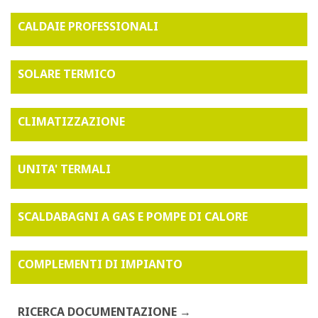
CALDAIE PROFESSIONALI
SOLARE TERMICO
CLIMATIZZAZIONE
UNITA' TERMALI
SCALDABAGNI A GAS E POMPE DI CALORE
COMPLEMENTI DI IMPIANTO
RICERCA DOCUMENTAZIONE