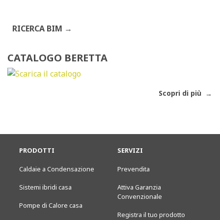
RICERCA BIM
CATALOGO BERETTA
Scopri di più
PRODOTTI
SERVIZI
Caldaie a Condensazione
Prevendita
Sistemi ibridi casa
Attiva Garanzia
Convenzionale
Pompe di Calore casa
Registra il tuo prodotto