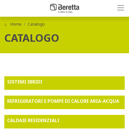
Home
Catalogo
CATALOGO
SISTEMI IBRIDI
REFRIGERATORI E POMPE DI CALORE ARIA-ACQUA
CALDAIE RESIDENZIALI