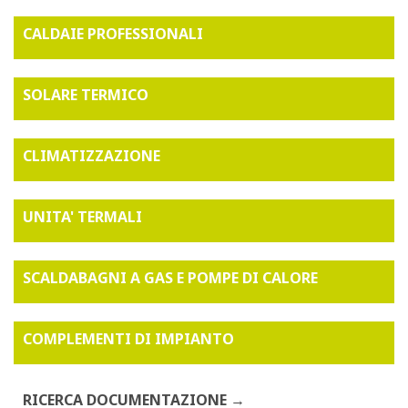
CALDAIE PROFESSIONALI
SOLARE TERMICO
CLIMATIZZAZIONE
UNITA' TERMALI
SCALDABAGNI A GAS E POMPE DI CALORE
COMPLEMENTI DI IMPIANTO
RICERCA DOCUMENTAZIONE