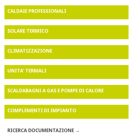
CALDAIE PROFESSIONALI
SOLARE TERMICO
CLIMATIZZAZIONE
UNITA' TERMALI
SCALDABAGNI A GAS E POMPE DI CALORE
COMPLEMENTI DI IMPIANTO
RICERCA DOCUMENTAZIONE