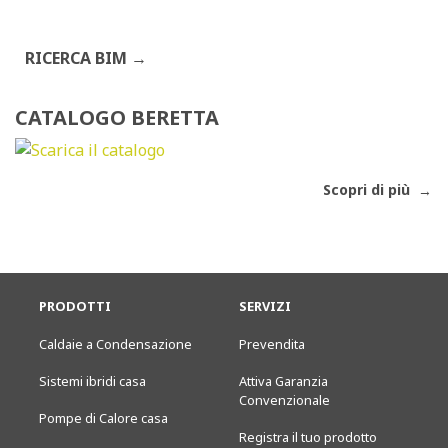
RICERCA BIM
CATALOGO BERETTA
Scopri di più
PRODOTTI
SERVIZI
Caldaie a Condensazione
Prevendita
Sistemi ibridi casa
Attiva Garanzia
Convenzionale
Pompe di Calore casa
Registra il tuo prodotto