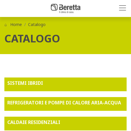
Home
Catalogo
CATALOGO
SISTEMI IBRIDI
REFRIGERATORI E POMPE DI CALORE ARIA-ACQUA
CALDAIE RESIDENZIALI