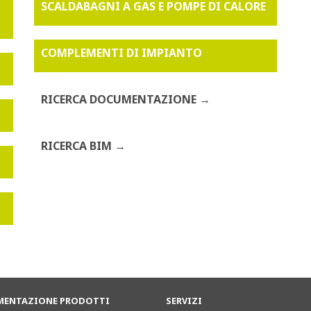
SCALDABAGNI A GAS E POMPE DI CALORE
COMPLEMENTI DI IMPIANTO
RICERCA DOCUMENTAZIONE
RICERCA BIM
ENTAZIONE PRODOTTI
SERVIZI