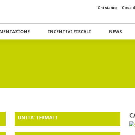
Chi siamo
Cosa d
MENTAZIONE
INCENTIVI FISCALI
NEWS
C
UNITA' TERMALI