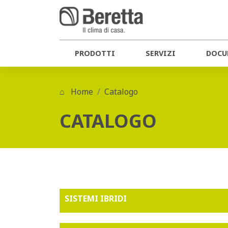
PRODOTTI
SERVIZI
DOCU
Home
Catalogo
CATALOGO
SISTEMI IBRIDI