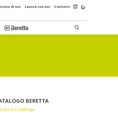
icono di noi
Lavora con noi
Contatti
ATALOGO BERETTA