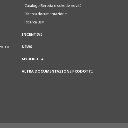
Catalogo Beretta e schede novità
Ricerca documentazione
Ricerca BIM
INCENTIVI
NEWS
co 3.0
MYBERETTA
ALTRA DOCUMENTAZIONE PRODOTTI