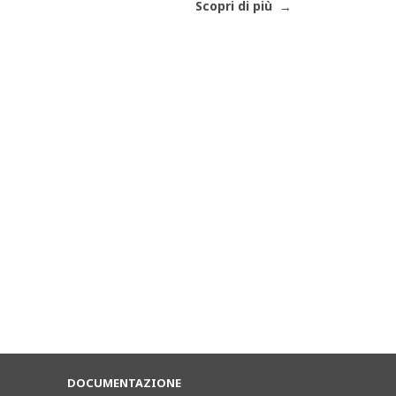
Scopri di più
DOCUMENTAZIONE