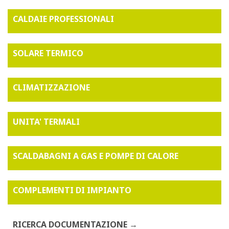
CALDAIE PROFESSIONALI
SOLARE TERMICO
CLIMATIZZAZIONE
UNITA' TERMALI
SCALDABAGNI A GAS E POMPE DI CALORE
COMPLEMENTI DI IMPIANTO
RICERCA DOCUMENTAZIONE