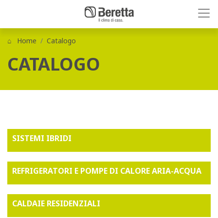
Home
Catalogo
CATALOGO
SISTEMI IBRIDI
REFRIGERATORI E POMPE DI CALORE ARIA-ACQUA
CALDAIE RESIDENZIALI