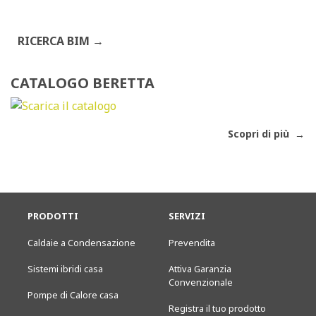
RICERCA BIM
CATALOGO BERETTA
Scopri di più
PRODOTTI
SERVIZI
Caldaie a Condensazione
Prevendita
Sistemi ibridi casa
Attiva Garanzia
Convenzionale
Pompe di Calore casa
Registra il tuo prodotto