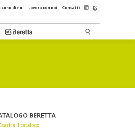
icono di noi
Lavora con noi
Contatti
ATALOGO BERETTA