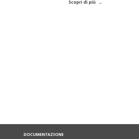
Scopri di più
DOCUMENTAZIONE