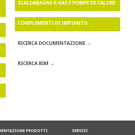
SCALDABAGNI A GAS E POMPE DI CALORE
COMPLEMENTI DI IMPIANTO
RICERCA DOCUMENTAZIONE
RICERCA BIM
ENTAZIONE PRODOTTI
SERVIZI