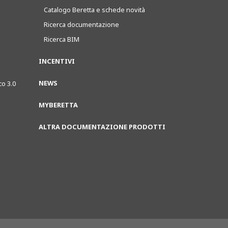
Catalogo Beretta e schede novità
Ricerca documentazione
Ricerca BIM
INCENTIVI
NEWS
co 3.0
MYBERETTA
ALTRA DOCUMENTAZIONE PRODOTTI