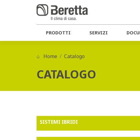
PRODOTTI
SERVIZI
DOCU
Home
Catalogo
CATALOGO
SISTEMI IBRIDI