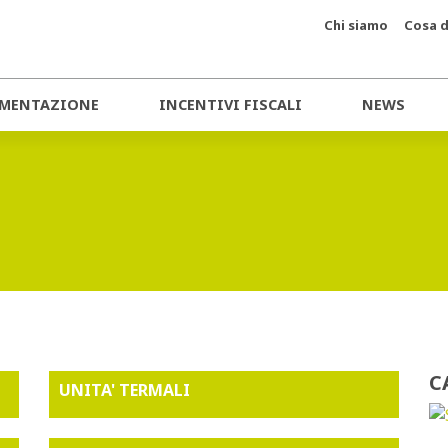
Chi siamo
Cosa d
MENTAZIONE
INCENTIVI FISCALI
NEWS
C
UNITA' TERMALI