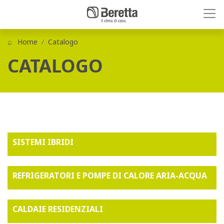
Home
Catalogo
CATALOGO
SISTEMI IBRIDI
REFRIGERATORI E POMPE DI CALORE ARIA-ACQUA
CALDAIE RESIDENZIALI