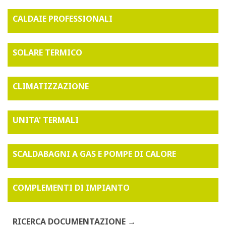
CALDAIE PROFESSIONALI
SOLARE TERMICO
CLIMATIZZAZIONE
UNITA' TERMALI
SCALDABAGNI A GAS E POMPE DI CALORE
COMPLEMENTI DI IMPIANTO
RICERCA DOCUMENTAZIONE