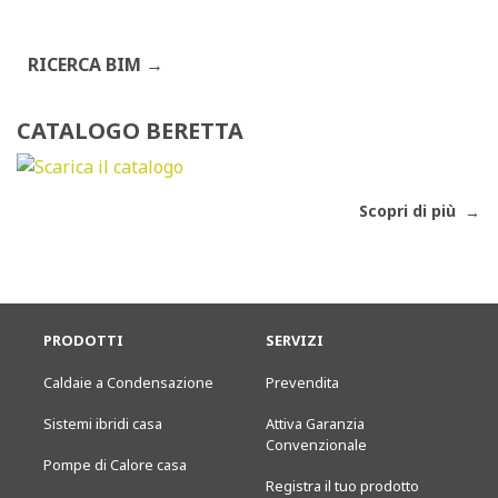
RICERCA BIM
CATALOGO BERETTA
Scopri di più
PRODOTTI
SERVIZI
Caldaie a Condensazione
Prevendita
Sistemi ibridi casa
Attiva Garanzia
Convenzionale
Pompe di Calore casa
Registra il tuo prodotto