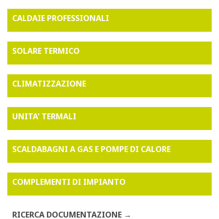
CALDAIE PROFESSIONALI
SOLARE TERMICO
CLIMATIZZAZIONE
UNITA' TERMALI
SCALDABAGNI A GAS E POMPE DI CALORE
COMPLEMENTI DI IMPIANTO
RICERCA DOCUMENTAZIONE