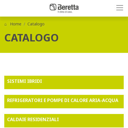
Home
Catalogo
CATALOGO
SISTEMI IBRIDI
REFRIGERATORI E POMPE DI CALORE ARIA-ACQUA
CALDAIE RESIDENZIALI