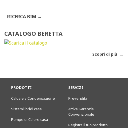
RICERCA BIM
CATALOGO BERETTA
Scopri di più
PRODOTTI
SERVIZI
Caldaie a Condensazione
Prevendita
Sistemi ibridi casa
Attiva Garanzia
Convenzionale
Pompe di Calore casa
Registra il tuo prodotto