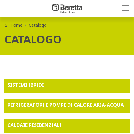
Home
Catalogo
CATALOGO
SISTEMI IBRIDI
REFRIGERATORI E POMPE DI CALORE ARIA-ACQUA
CALDAIE RESIDENZIALI