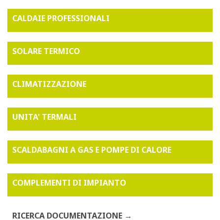
CALDAIE PROFESSIONALI
SOLARE TERMICO
CLIMATIZZAZIONE
UNITA' TERMALI
SCALDABAGNI A GAS E POMPE DI CALORE
COMPLEMENTI DI IMPIANTO
RICERCA DOCUMENTAZIONE