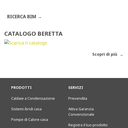
RICERCA BIM
CATALOGO BERETTA
Scopri di più
PRODOTTI
SERVIZI
Caldaie a Condensazione
Prevendita
Sistemi ibridi casa
Attiva Garanzia
Convenzionale
Pompe di Calore casa
Registra il tuo prodotto