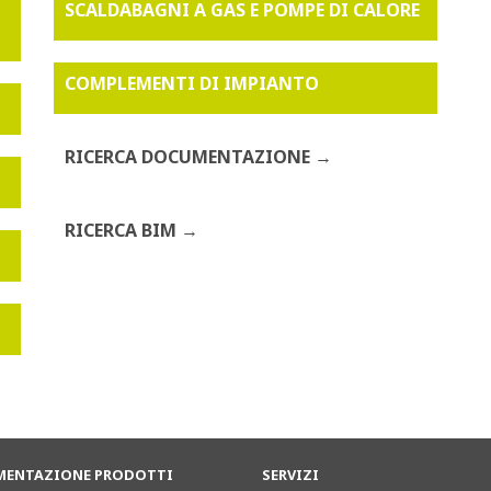
SCALDABAGNI A GAS E POMPE DI CALORE
COMPLEMENTI DI IMPIANTO
RICERCA DOCUMENTAZIONE
RICERCA BIM
ENTAZIONE PRODOTTI
SERVIZI