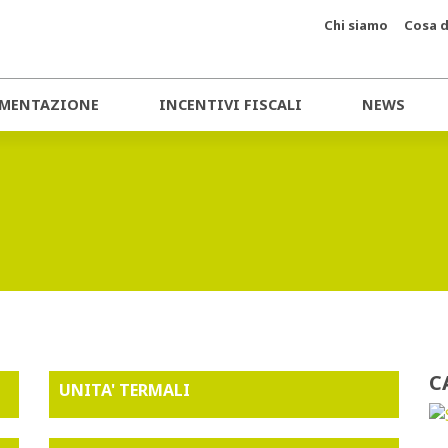
Chi siamo
Cosa d
MENTAZIONE
INCENTIVI FISCALI
NEWS
C
UNITA' TERMALI