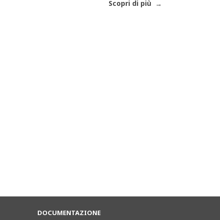
Scopri di più
DOCUMENTAZIONE