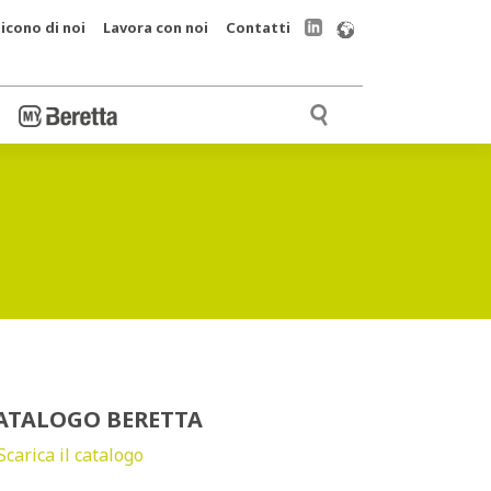
icono di noi
Lavora con noi
Contatti
ATALOGO BERETTA