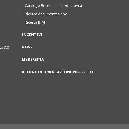
Catalogo Beretta e schede novità
Ricerca documentazione
Ricerca BIM
INCENTIVI
NEWS
co 3.0
MYBERETTA
ALTRA DOCUMENTAZIONE PRODOTTI