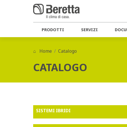
PRODOTTI
SERVIZI
DOCU
Home
Catalogo
CATALOGO
SISTEMI IBRIDI