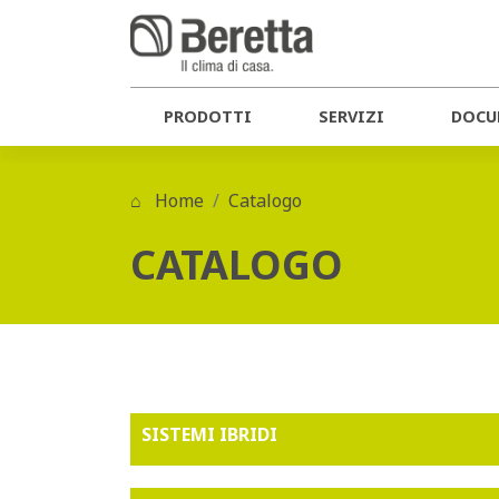
PRODOTTI
SERVIZI
DOCU
Home
Catalogo
CATALOGO
SISTEMI IBRIDI