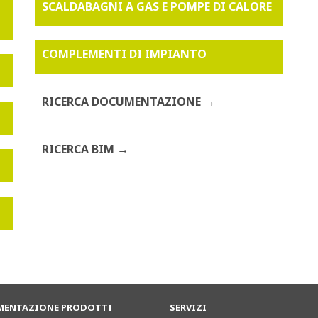
SCALDABAGNI A GAS E POMPE DI CALORE
COMPLEMENTI DI IMPIANTO
RICERCA DOCUMENTAZIONE
RICERCA BIM
ENTAZIONE PRODOTTI
SERVIZI