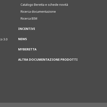
Catalogo Beretta e schede novità
Ricerca documentazione
Ricerca BIM
INCENTIVI
NEWS
co 3.0
MYBERETTA
ALTRA DOCUMENTAZIONE PRODOTTI