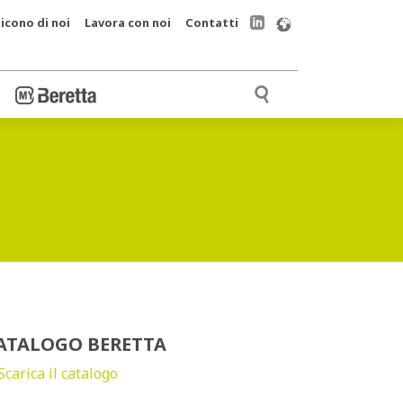
icono di noi
Lavora con noi
Contatti
ATALOGO BERETTA