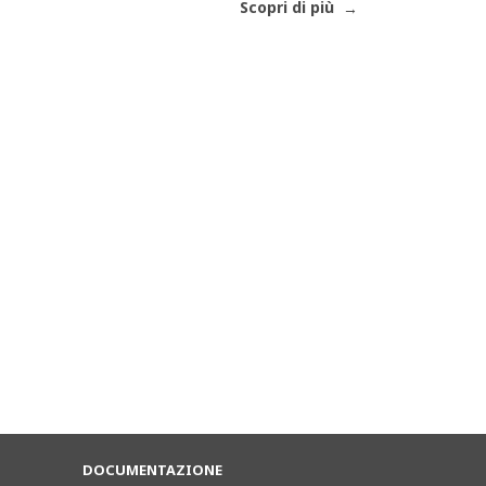
Scopri di più
DOCUMENTAZIONE