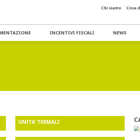
Chi siamo
Cosa d
MENTAZIONE
INCENTIVI FISCALI
NEWS
C
UNITA' TERMALI