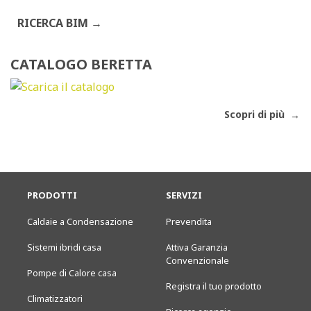
RICERCA BIM
CATALOGO BERETTA
Scopri di più
PRODOTTI
SERVIZI
Caldaie a Condensazione
Prevendita
Sistemi ibridi casa
Attiva Garanzia
Convenzionale
Pompe di Calore casa
Registra il tuo prodotto
Climatizzatori