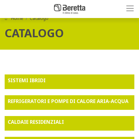
Home
Catalogo
CATALOGO
SISTEMI IBRIDI
REFRIGERATORI E POMPE DI CALORE ARIA-ACQUA
CALDAIE RESIDENZIALI