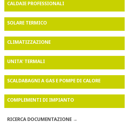
CALDAIE PROFESSIONALI
SOLARE TERMICO
CLIMATIZZAZIONE
UNITA' TERMALI
SCALDABAGNI A GAS E POMPE DI CALORE
COMPLEMENTI DI IMPIANTO
RICERCA DOCUMENTAZIONE