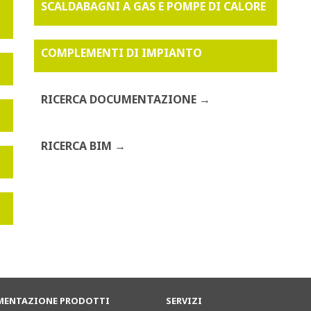
SCALDABAGNI A GAS E POMPE DI CALORE
COMPLEMENTI DI IMPIANTO
RICERCA DOCUMENTAZIONE
RICERCA BIM
ENTAZIONE PRODOTTI
SERVIZI