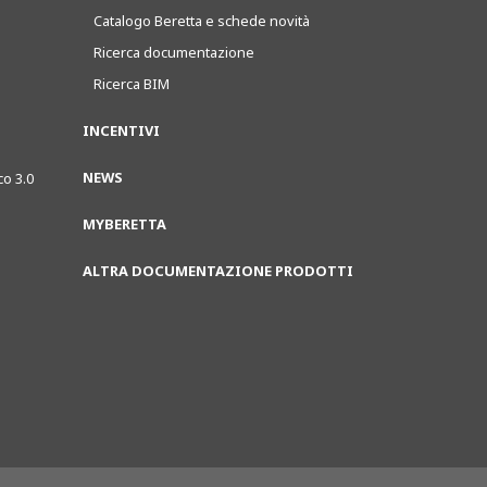
Catalogo Beretta e schede novità
Ricerca documentazione
Ricerca BIM
INCENTIVI
NEWS
co 3.0
MYBERETTA
ALTRA DOCUMENTAZIONE PRODOTTI