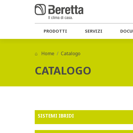
PRODOTTI
SERVIZI
DOCU
Home
Catalogo
CATALOGO
SISTEMI IBRIDI