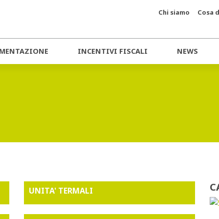
Chi siamo
Cosa d
MENTAZIONE
INCENTIVI FISCALI
NEWS
C
UNITA' TERMALI