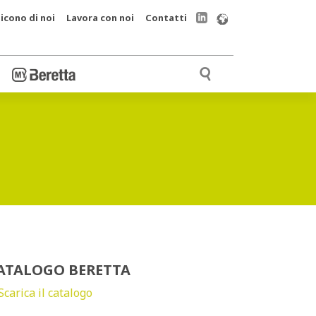
icono di noi
Lavora con noi
Contatti
ATALOGO BERETTA