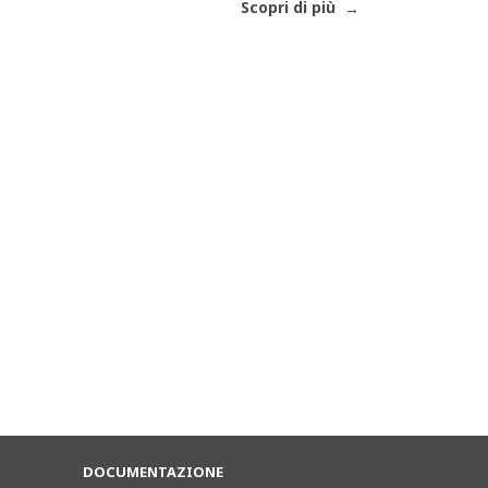
Scopri di più
DOCUMENTAZIONE