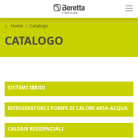
Home
Catalogo
CATALOGO
SISTEMI IBRIDI
REFRIGERATORI E POMPE DI CALORE ARIA-ACQUA
CALDAIE RESIDENZIALI