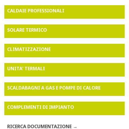
CALDAIE PROFESSIONALI
SOLARE TERMICO
CLIMATIZZAZIONE
UNITA' TERMALI
SCALDABAGNI A GAS E POMPE DI CALORE
COMPLEMENTI DI IMPIANTO
RICERCA DOCUMENTAZIONE