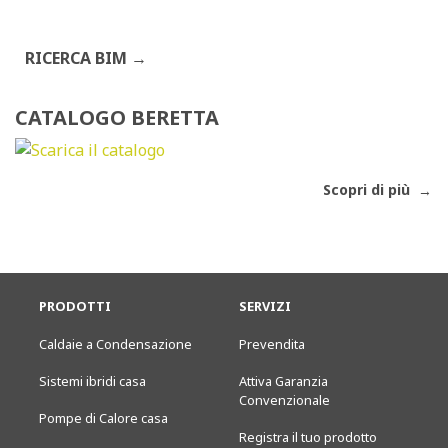
RICERCA BIM
CATALOGO BERETTA
Scopri di più
PRODOTTI
SERVIZI
Caldaie a Condensazione
Prevendita
Sistemi ibridi casa
Attiva Garanzia
Convenzionale
Pompe di Calore casa
Registra il tuo prodotto