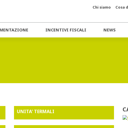
Chi siamo
Cosa d
MENTAZIONE
INCENTIVI FISCALI
NEWS
C
UNITA' TERMALI