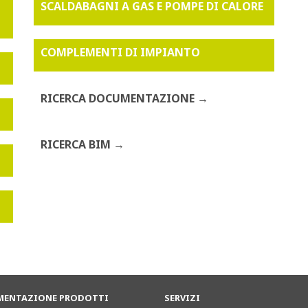
SCALDABAGNI A GAS E POMPE DI CALORE
COMPLEMENTI DI IMPIANTO
RICERCA DOCUMENTAZIONE
RICERCA BIM
ENTAZIONE PRODOTTI
SERVIZI