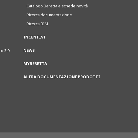
Catalogo Beretta e schede novità
Ricerca documentazione
Ricerca BIM
INCENTIVI
NEWS
co 3.0
MYBERETTA
ALTRA DOCUMENTAZIONE PRODOTTI