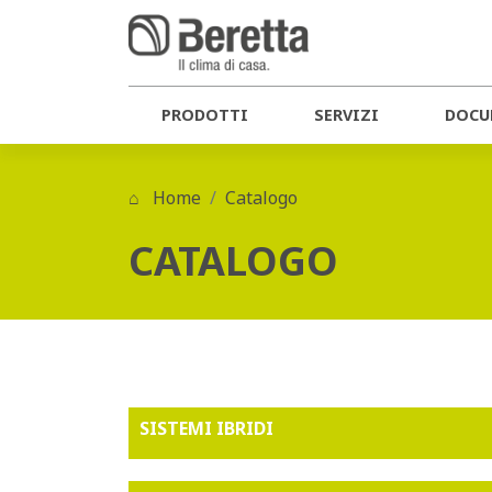
PRODOTTI
SERVIZI
DOCU
Home
Catalogo
CATALOGO
SISTEMI IBRIDI