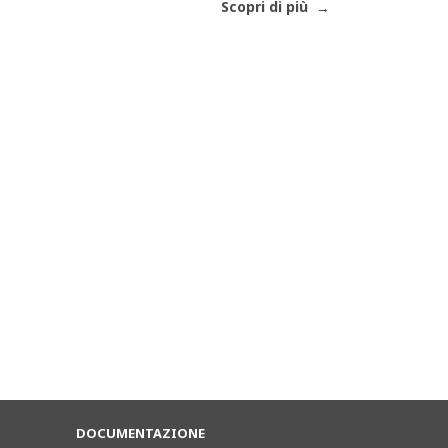
Scopri di più
DOCUMENTAZIONE