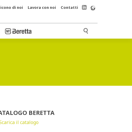
icono di noi
Lavora con noi
Contatti
ATALOGO BERETTA