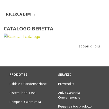
RICERCA BIM
CATALOGO BERETTA
Scopri di più
PRODOTTI
SERVIZI
Caldaie a Condensazione
Prevendita
Sistemi ibridi casa
Attiva Garanzia
Convenzionale
Pompe di Calore casa
Registra il tuo prodotto