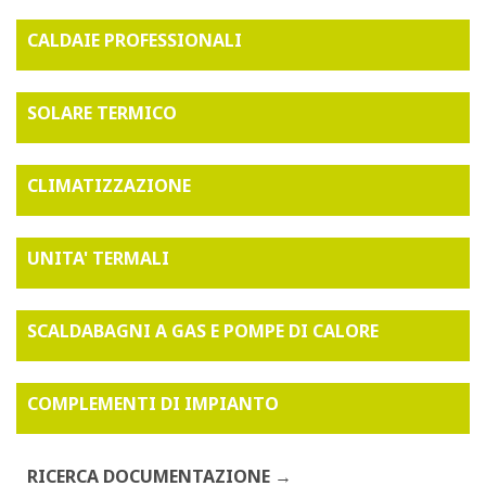
CALDAIE PROFESSIONALI
SOLARE TERMICO
CLIMATIZZAZIONE
UNITA' TERMALI
SCALDABAGNI A GAS E POMPE DI CALORE
COMPLEMENTI DI IMPIANTO
RICERCA DOCUMENTAZIONE