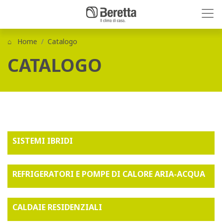
Home
Catalogo
CATALOGO
SISTEMI IBRIDI
REFRIGERATORI E POMPE DI CALORE ARIA-ACQUA
CALDAIE RESIDENZIALI