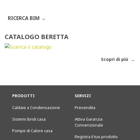
RICERCA BIM
CATALOGO BERETTA
Scopri di più
PRODOTTI
SERVIZI
Caldaie a Condensazione
Prevendita
Sistemi ibridi casa
Attiva Garanzia
Convenzionale
Pompe di Calore casa
Registra il tuo prodotto