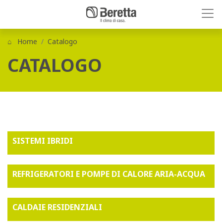
Home
Catalogo
CATALOGO
SISTEMI IBRIDI
REFRIGERATORI E POMPE DI CALORE ARIA-ACQUA
CALDAIE RESIDENZIALI