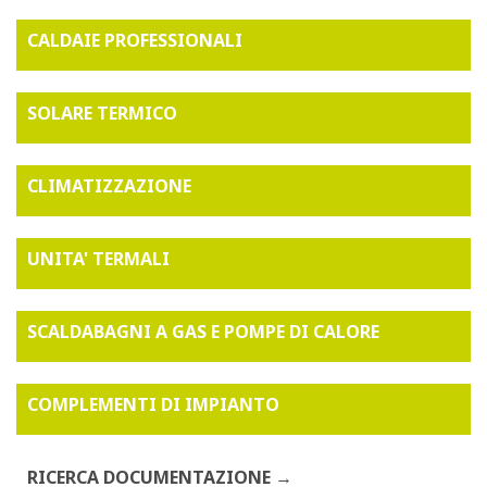
CALDAIE PROFESSIONALI
SOLARE TERMICO
CLIMATIZZAZIONE
UNITA' TERMALI
SCALDABAGNI A GAS E POMPE DI CALORE
COMPLEMENTI DI IMPIANTO
RICERCA DOCUMENTAZIONE