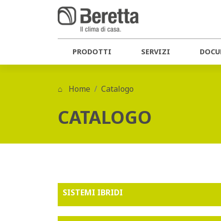
PRODOTTI
SERVIZI
DOCU
Home
Catalogo
CATALOGO
SISTEMI IBRIDI