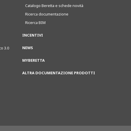
Catalogo Beretta e schede novità
Ricerca documentazione
Ricerca BIM
INCENTIVI
NEWS
co 3.0
MYBERETTA
ALTRA DOCUMENTAZIONE PRODOTTI