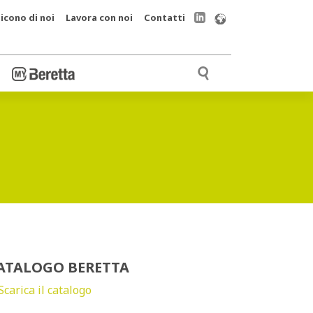
icono di noi
Lavora con noi
Contatti
ATALOGO BERETTA