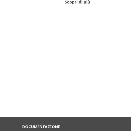
Scopri di più
DOCUMENTAZIONE