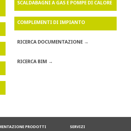
SCALDABAGNI A GAS E POMPE DI CALORE
COMPLEMENTI DI IMPIANTO
RICERCA DOCUMENTAZIONE
RICERCA BIM
ENTAZIONE PRODOTTI
SERVIZI