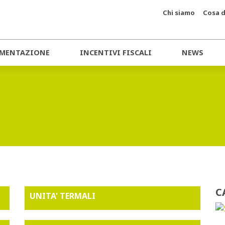
Chi siamo
Cosa d
MENTAZIONE
INCENTIVI FISCALI
NEWS
C
UNITA' TERMALI