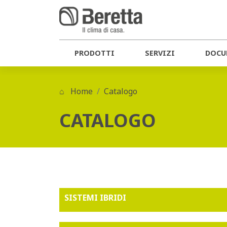
PRODOTTI
SERVIZI
DOCU
Home
Catalogo
CATALOGO
SISTEMI IBRIDI