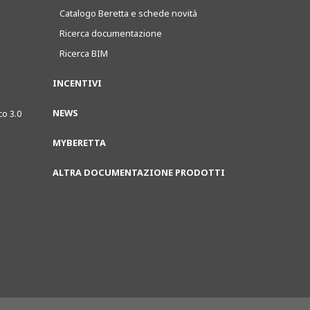
Catalogo Beretta e schede novità
Ricerca documentazione
Ricerca BIM
INCENTIVI
NEWS
co 3.0
MYBERETTA
ALTRA DOCUMENTAZIONE PRODOTTI