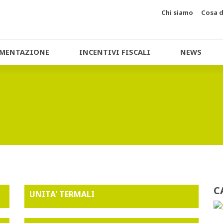
Chi siamo
Cosa d
MENTAZIONE
INCENTIVI FISCALI
NEWS
C
UNITA' TERMALI