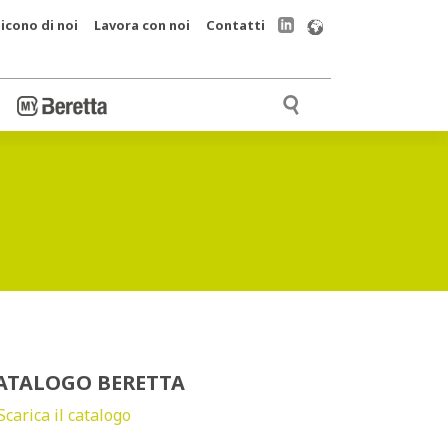
icono di noi
Lavora con noi
Contatti
ATALOGO BERETTA