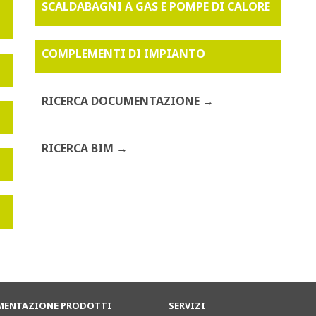
SCALDABAGNI A GAS E POMPE DI CALORE
COMPLEMENTI DI IMPIANTO
RICERCA DOCUMENTAZIONE
RICERCA BIM
ENTAZIONE PRODOTTI
SERVIZI