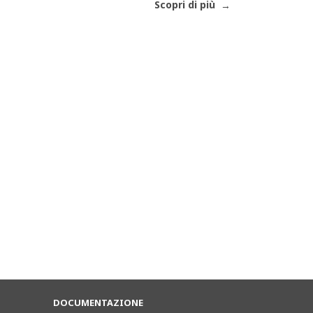
Scopri di più
DOCUMENTAZIONE