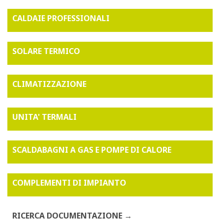
CALDAIE PROFESSIONALI
SOLARE TERMICO
CLIMATIZZAZIONE
UNITA' TERMALI
SCALDABAGNI A GAS E POMPE DI CALORE
COMPLEMENTI DI IMPIANTO
RICERCA DOCUMENTAZIONE