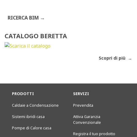
RICERCA BIM
CATALOGO BERETTA
Scopri di più
PRODOTTI
SERVIZI
Caldaie a Condensazione
Prevendita
Sistemi ibridi casa
Attiva Garanzia
Convenzionale
Pompe di Calore casa
Registra il tuo prodotto