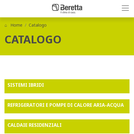
Home
Catalogo
CATALOGO
SISTEMI IBRIDI
REFRIGERATORI E POMPE DI CALORE ARIA-ACQUA
CALDAIE RESIDENZIALI