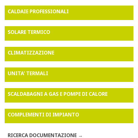
CALDAIE PROFESSIONALI
SOLARE TERMICO
CLIMATIZZAZIONE
UNITA' TERMALI
SCALDABAGNI A GAS E POMPE DI CALORE
COMPLEMENTI DI IMPIANTO
RICERCA DOCUMENTAZIONE