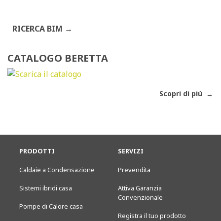
RICERCA BIM
CATALOGO BERETTA
Scopri di più
PRODOTTI
SERVIZI
Caldaie a Condensazione
Prevendita
Sistemi ibridi casa
Attiva Garanzia
Convenzionale
Pompe di Calore casa
Registra il tuo prodotto