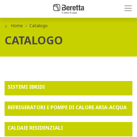
Home
Catalogo
CATALOGO
SISTEMI IBRIDI
REFRIGERATORI E POMPE DI CALORE ARIA-ACQUA
CALDAIE RESIDENZIALI