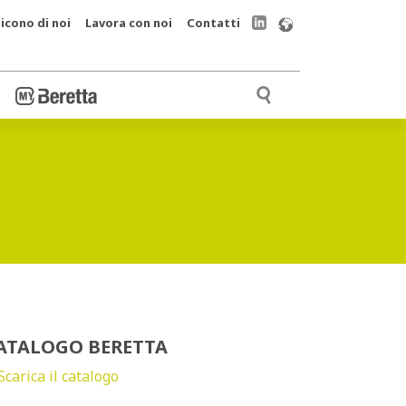
icono di noi
Lavora con noi
Contatti
ATALOGO BERETTA