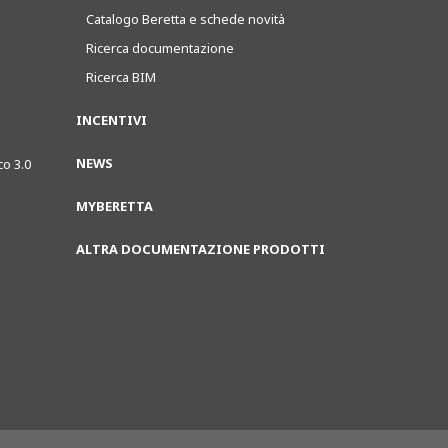
Catalogo Beretta e schede novità
Ricerca documentazione
Ricerca BIM
INCENTIVI
NEWS
co 3.0
MYBERETTA
ALTRA DOCUMENTAZIONE PRODOTTI