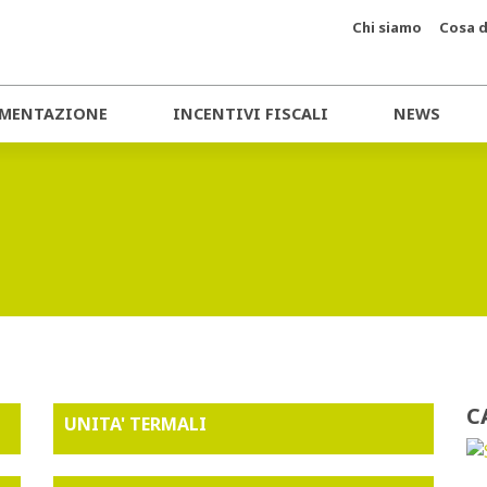
Chi siamo
Cosa d
MENTAZIONE
INCENTIVI FISCALI
NEWS
C
UNITA' TERMALI