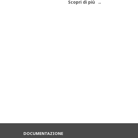
Scopri di più
DOCUMENTAZIONE