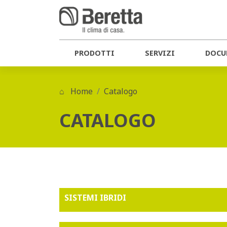
PRODOTTI
SERVIZI
DOCU
Home
Catalogo
CATALOGO
SISTEMI IBRIDI