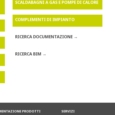
SCALDABAGNI A GAS E POMPE DI CALORE
COMPLEMENTI DI IMPIANTO
RICERCA DOCUMENTAZIONE
RICERCA BIM
ENTAZIONE PRODOTTI
SERVIZI