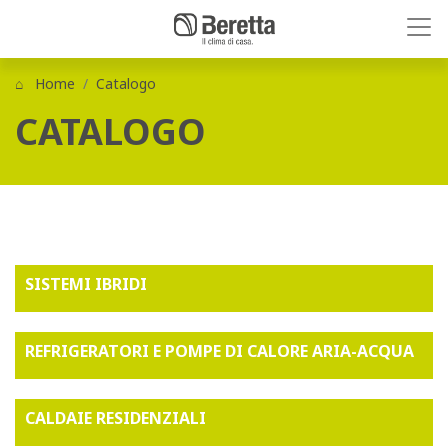
Home
Catalogo
CATALOGO
SISTEMI IBRIDI
REFRIGERATORI E POMPE DI CALORE ARIA-ACQUA
CALDAIE RESIDENZIALI