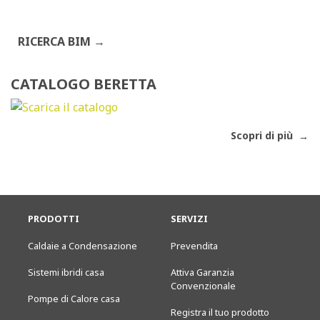
RICERCA BIM
CATALOGO BERETTA
Scopri di più
PRODOTTI
SERVIZI
Caldaie a Condensazione
Prevendita
Sistemi ibridi casa
Attiva Garanzia
Convenzionale
Pompe di Calore casa
Registra il tuo prodotto