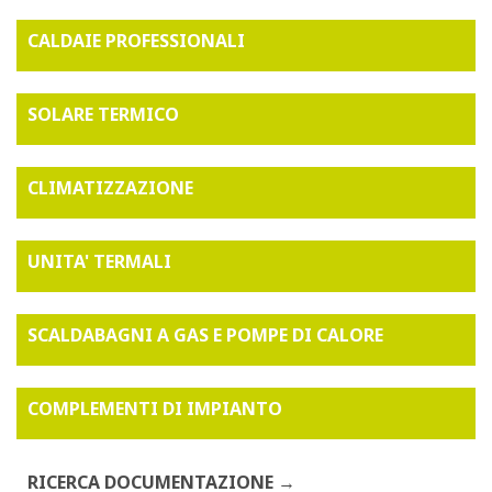
CALDAIE PROFESSIONALI
SOLARE TERMICO
CLIMATIZZAZIONE
UNITA' TERMALI
SCALDABAGNI A GAS E POMPE DI CALORE
COMPLEMENTI DI IMPIANTO
RICERCA DOCUMENTAZIONE