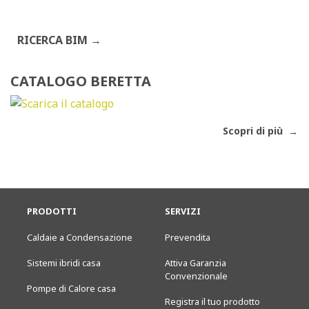
RICERCA BIM
CATALOGO BERETTA
Scopri di più
PRODOTTI
SERVIZI
Caldaie a Condensazione
Prevendita
Sistemi ibridi casa
Attiva Garanzia
Convenzionale
Pompe di Calore casa
Registra il tuo prodotto