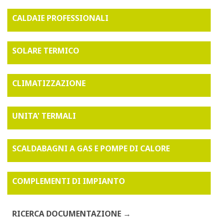
CALDAIE PROFESSIONALI
SOLARE TERMICO
CLIMATIZZAZIONE
UNITA' TERMALI
SCALDABAGNI A GAS E POMPE DI CALORE
COMPLEMENTI DI IMPIANTO
RICERCA DOCUMENTAZIONE