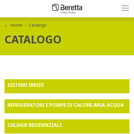
Home
Catalogo
CATALOGO
SISTEMI IBRIDI
REFRIGERATORI E POMPE DI CALORE ARIA-ACQUA
CALDAIE RESIDENZIALI