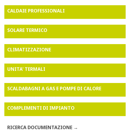
CALDAIE PROFESSIONALI
SOLARE TERMICO
CLIMATIZZAZIONE
UNITA' TERMALI
SCALDABAGNI A GAS E POMPE DI CALORE
COMPLEMENTI DI IMPIANTO
RICERCA DOCUMENTAZIONE