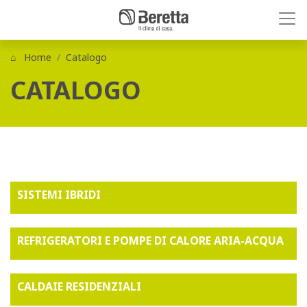
Home
Catalogo
CATALOGO
SISTEMI IBRIDI
REFRIGERATORI E POMPE DI CALORE ARIA-ACQUA
CALDAIE RESIDENZIALI