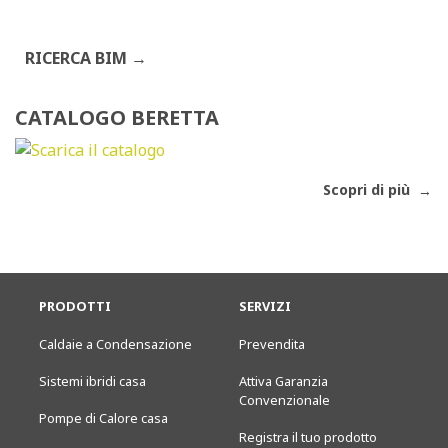
RICERCA BIM
CATALOGO BERETTA
Scopri di più
PRODOTTI
SERVIZI
Caldaie a Condensazione
Prevendita
Sistemi ibridi casa
Attiva Garanzia
Convenzionale
Pompe di Calore casa
Registra il tuo prodotto