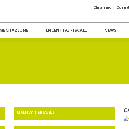
Chi siamo
Cosa d
MENTAZIONE
INCENTIVI FISCALI
NEWS
C
UNITA' TERMALI