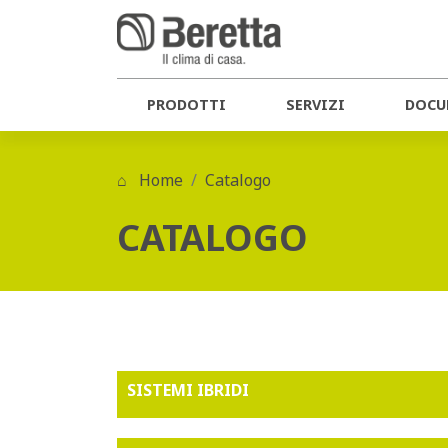
PRODOTTI
SERVIZI
DOCU
Home
Catalogo
CATALOGO
SISTEMI IBRIDI