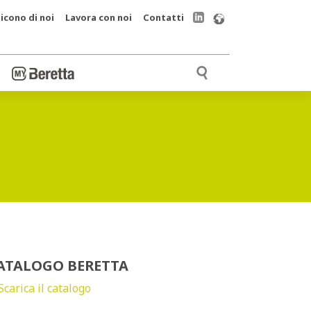
icono di noi
Lavora con noi
Contatti
ATALOGO BERETTA