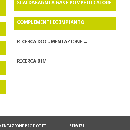
SCALDABAGNI A GAS E POMPE DI CALORE
COMPLEMENTI DI IMPIANTO
RICERCA DOCUMENTAZIONE
RICERCA BIM
ENTAZIONE PRODOTTI
SERVIZI