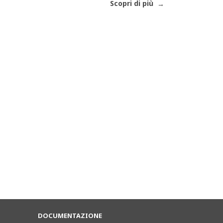
Scopri di più
DOCUMENTAZIONE