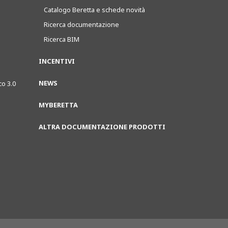
Catalogo Beretta e schede novità
Ricerca documentazione
Ricerca BIM
INCENTIVI
NEWS
co 3.0
MYBERETTA
ALTRA DOCUMENTAZIONE PRODOTTI