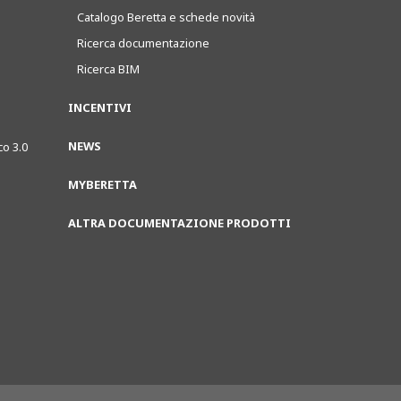
Catalogo Beretta e schede novità
Ricerca documentazione
Ricerca BIM
INCENTIVI
NEWS
co 3.0
MYBERETTA
ALTRA DOCUMENTAZIONE PRODOTTI