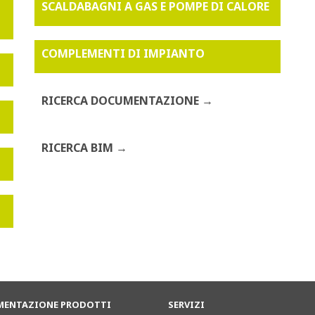
SCALDABAGNI A GAS E POMPE DI CALORE
COMPLEMENTI DI IMPIANTO
RICERCA DOCUMENTAZIONE
RICERCA BIM
ENTAZIONE PRODOTTI
SERVIZI