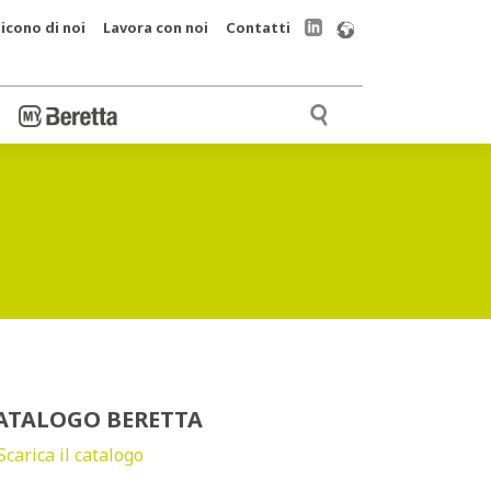
icono di noi
Lavora con noi
Contatti
ATALOGO BERETTA