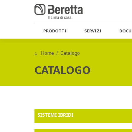
PRODOTTI
SERVIZI
DOCU
Home
Catalogo
CATALOGO
SISTEMI IBRIDI