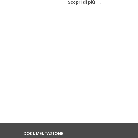
Scopri di più
DOCUMENTAZIONE