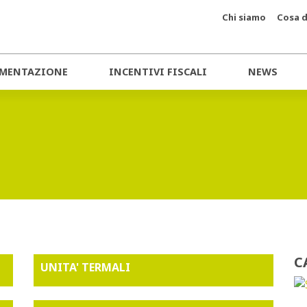
Chi siamo
Cosa d
MENTAZIONE
INCENTIVI FISCALI
NEWS
C
UNITA' TERMALI