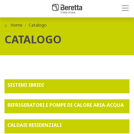
Home
Catalogo
CATALOGO
SISTEMI IBRIDI
REFRIGERATORI E POMPE DI CALORE ARIA-ACQUA
CALDAIE RESIDENZIALI