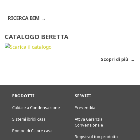
RICERCA BIM
CATALOGO BERETTA
Scopri di più
PRODOTTI
SERVIZI
Caldaie a Condensazione
Prevendita
Sistemi ibridi casa
Attiva Garanzia
Convenzionale
Pompe di Calore casa
Registra il tuo prodotto