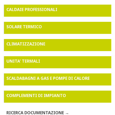
CALDAIE PROFESSIONALI
SOLARE TERMICO
CLIMATIZZAZIONE
UNITA' TERMALI
SCALDABAGNI A GAS E POMPE DI CALORE
COMPLEMENTI DI IMPIANTO
RICERCA DOCUMENTAZIONE