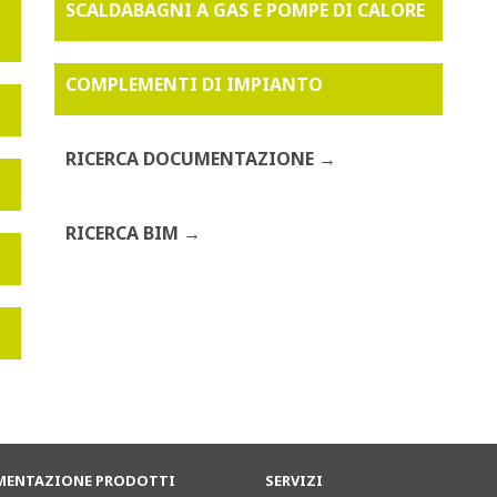
SCALDABAGNI A GAS E POMPE DI CALORE
COMPLEMENTI DI IMPIANTO
RICERCA DOCUMENTAZIONE
RICERCA BIM
ENTAZIONE PRODOTTI
SERVIZI