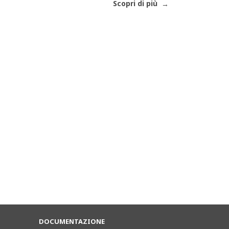
Scopri di più
DOCUMENTAZIONE