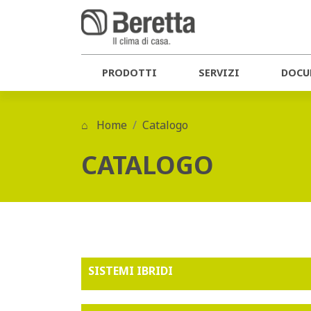
PRODOTTI
SERVIZI
DOCU
Home
Catalogo
CATALOGO
SISTEMI IBRIDI