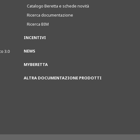
Catalogo Beretta e schede novità
Ricerca documentazione
Ricerca BIM
INCENTIVI
NEWS
co 3.0
MYBERETTA
ALTRA DOCUMENTAZIONE PRODOTTI