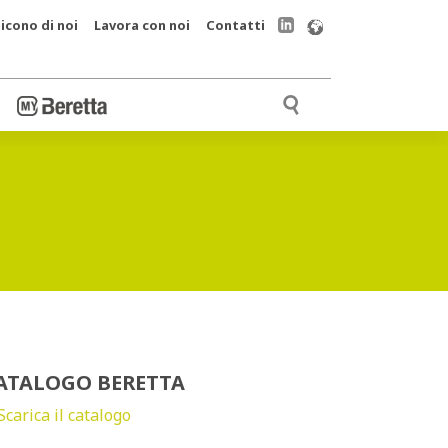
icono di noi
Lavora con noi
Contatti
ATALOGO BERETTA