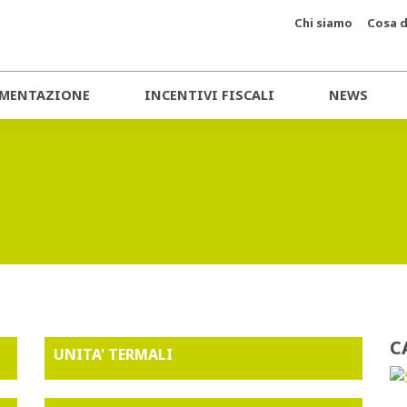
Chi siamo
Cosa d
MENTAZIONE
INCENTIVI FISCALI
NEWS
C
UNITA' TERMALI