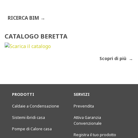
RICERCA BIM
CATALOGO BERETTA
Scopri di più
PRODOTTI
SERVIZI
Caldaie a Condensazione
Prevendita
Sistemi ibridi casa
Attiva Garanzia
Convenzionale
Pompe di Calore casa
Registra il tuo prodotto