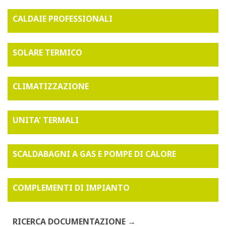
CALDAIE PROFESSIONALI
SOLARE TERMICO
CLIMATIZZAZIONE
UNITA' TERMALI
SCALDABAGNI A GAS E POMPE DI CALORE
COMPLEMENTI DI IMPIANTO
RICERCA DOCUMENTAZIONE