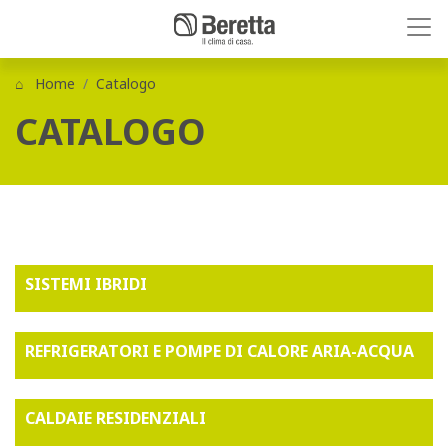
Home
Catalogo
CATALOGO
SISTEMI IBRIDI
REFRIGERATORI E POMPE DI CALORE ARIA-ACQUA
CALDAIE RESIDENZIALI