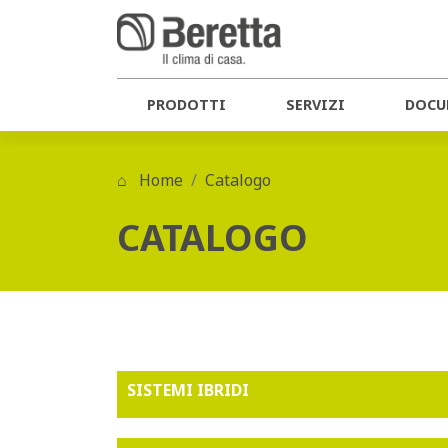
PRODOTTI
SERVIZI
DOCU
Home
Catalogo
CATALOGO
SISTEMI IBRIDI