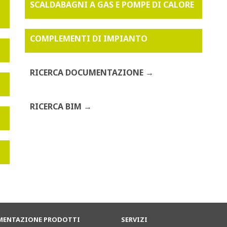
SCALDABAGNI A GAS E POMPE DI CALORE
COMPLEMENTI DI IMPIANTO
RICERCA DOCUMENTAZIONE
RICERCA BIM
ENTAZIONE PRODOTTI
SERVIZI