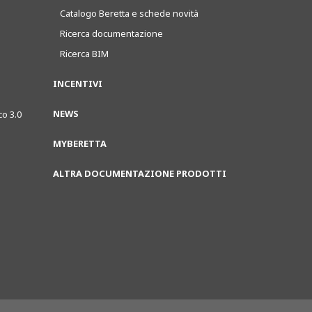
Catalogo Beretta e schede novità
Ricerca documentazione
Ricerca BIM
INCENTIVI
NEWS
co 3.0
MYBERETTA
ALTRA DOCUMENTAZIONE PRODOTTI