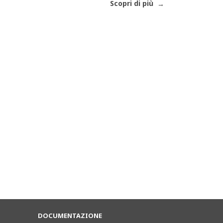
Scopri di più
DOCUMENTAZIONE