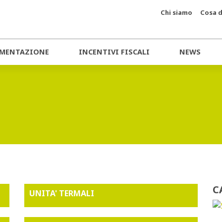
Chi siamo
Cosa d
MENTAZIONE
INCENTIVI FISCALI
NEWS
C
UNITA' TERMALI