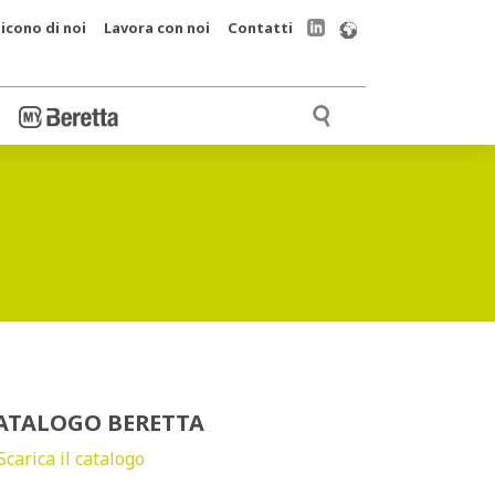
icono di noi
Lavora con noi
Contatti
ATALOGO BERETTA