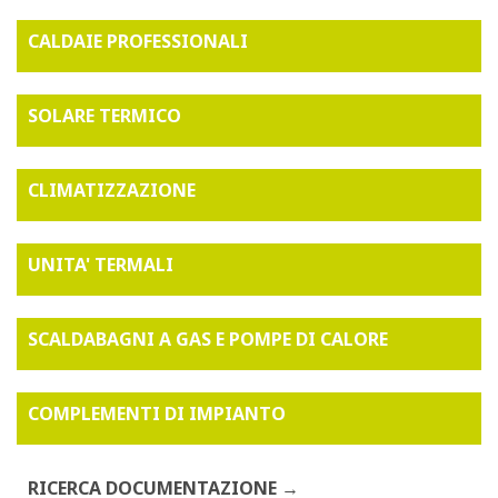
CALDAIE PROFESSIONALI
SOLARE TERMICO
CLIMATIZZAZIONE
UNITA' TERMALI
SCALDABAGNI A GAS E POMPE DI CALORE
COMPLEMENTI DI IMPIANTO
RICERCA DOCUMENTAZIONE