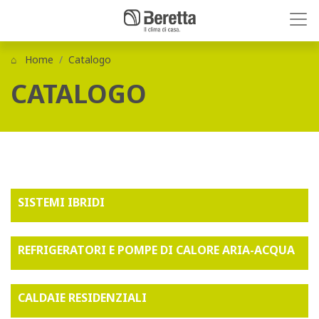
Home
Catalogo
CATALOGO
SISTEMI IBRIDI
REFRIGERATORI E POMPE DI CALORE ARIA-ACQUA
CALDAIE RESIDENZIALI