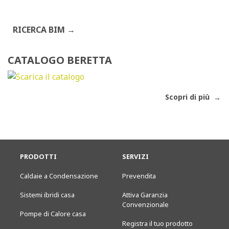
RICERCA BIM
CATALOGO BERETTA
Scopri di più
PRODOTTI
SERVIZI
Caldaie a Condensazione
Prevendita
Sistemi ibridi casa
Attiva Garanzia
Convenzionale
Pompe di Calore casa
Registra il tuo prodotto