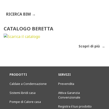
RICERCA BIM
CATALOGO BERETTA
Scopri di più
PRODOTTI
SERVIZI
Caldaie a Condensazione
Prevendita
Sistemi ibridi casa
Attiva Garanzia
Convenzionale
Pompe di Calore casa
Registra il tuo prodotto