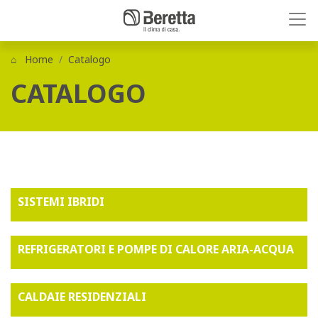
Home
Catalogo
CATALOGO
SISTEMI IBRIDI
REFRIGERATORI E POMPE DI CALORE ARIA-ACQUA
CALDAIE RESIDENZIALI