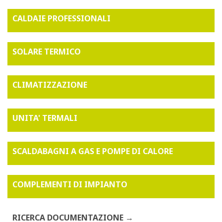
CALDAIE PROFESSIONALI
SOLARE TERMICO
CLIMATIZZAZIONE
UNITA' TERMALI
SCALDABAGNI A GAS E POMPE DI CALORE
COMPLEMENTI DI IMPIANTO
RICERCA DOCUMENTAZIONE