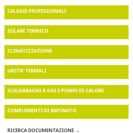
CALDAIE PROFESSIONALI
SOLARE TERMICO
CLIMATIZZAZIONE
UNITA' TERMALI
SCALDABAGNI A GAS E POMPE DI CALORE
COMPLEMENTI DI IMPIANTO
RICERCA DOCUMENTAZIONE