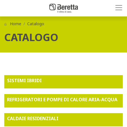
Home
Catalogo
CATALOGO
SISTEMI IBRIDI
REFRIGERATORI E POMPE DI CALORE ARIA-ACQUA
CALDAIE RESIDENZIALI