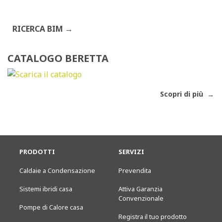
RICERCA BIM
CATALOGO BERETTA
Scopri di più
PRODOTTI
SERVIZI
Caldaie a Condensazione
Prevendita
Sistemi ibridi casa
Attiva Garanzia
Convenzionale
Pompe di Calore casa
Registra il tuo prodotto