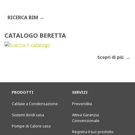
RICERCA BIM
CATALOGO BERETTA
Scopri di più
PRODOTTI
SERVIZI
Caldaie a Condensazione
Prevendita
Sistemi ibridi casa
Attiva Garanzia
Convenzionale
Pompe di Calore casa
Registra il tuo prodotto