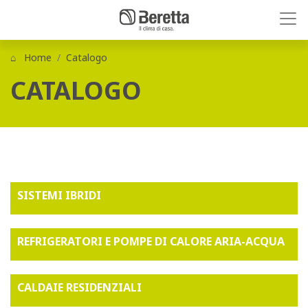
Home
Catalogo
CATALOGO
SISTEMI IBRIDI
REFRIGERATORI E POMPE DI CALORE ARIA-ACQUA
CALDAIE RESIDENZIALI