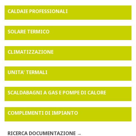
CALDAIE PROFESSIONALI
SOLARE TERMICO
CLIMATIZZAZIONE
UNITA' TERMALI
SCALDABAGNI A GAS E POMPE DI CALORE
COMPLEMENTI DI IMPIANTO
RICERCA DOCUMENTAZIONE