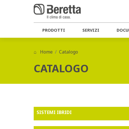
PRODOTTI
SERVIZI
DOCU
Home
Catalogo
CATALOGO
SISTEMI IBRIDI