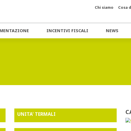
Chi siamo
Cosa d
MENTAZIONE
INCENTIVI FISCALI
NEWS
C
UNITA' TERMALI