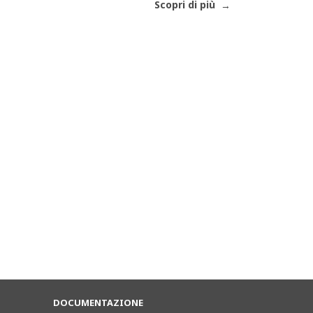
Scopri di più
DOCUMENTAZIONE