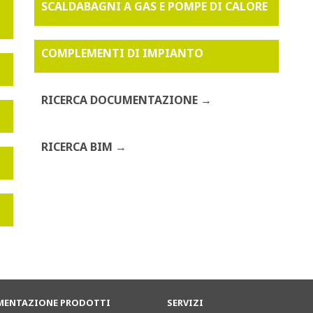
SCALDABAGNI A GAS E POMPE DI CALORE
COMPLEMENTI DI IMPIANTO
RICERCA DOCUMENTAZIONE
RICERCA BIM
ENTAZIONE PRODOTTI
SERVIZI