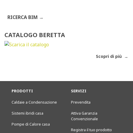
RICERCA BIM
CATALOGO BERETTA
Scopri di più
PRODOTTI
SERVIZI
Caldaie a Condensazione
Prevendita
Sistemi ibridi casa
Attiva Garanzia
Convenzionale
Pompe di Calore casa
Registra il tuo prodotto