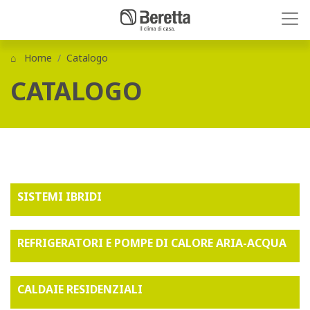
Home
Catalogo
CATALOGO
SISTEMI IBRIDI
REFRIGERATORI E POMPE DI CALORE ARIA-ACQUA
CALDAIE RESIDENZIALI