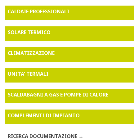
CALDAIE PROFESSIONALI
SOLARE TERMICO
CLIMATIZZAZIONE
UNITA' TERMALI
SCALDABAGNI A GAS E POMPE DI CALORE
COMPLEMENTI DI IMPIANTO
RICERCA DOCUMENTAZIONE