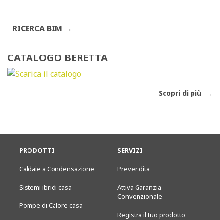
RICERCA BIM
CATALOGO BERETTA
Scopri di più
PRODOTTI
SERVIZI
Caldaie a Condensazione
Prevendita
Sistemi ibridi casa
Attiva Garanzia
Convenzionale
Pompe di Calore casa
Registra il tuo prodotto