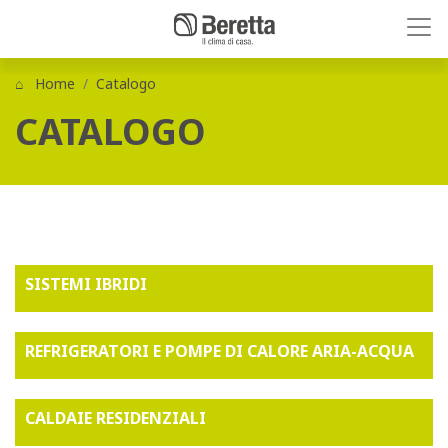
Home
Catalogo
CATALOGO
SISTEMI IBRIDI
REFRIGERATORI E POMPE DI CALORE ARIA-ACQUA
CALDAIE RESIDENZIALI