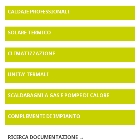
CALDAIE PROFESSIONALI
SOLARE TERMICO
CLIMATIZZAZIONE
UNITA' TERMALI
SCALDABAGNI A GAS E POMPE DI CALORE
COMPLEMENTI DI IMPIANTO
RICERCA DOCUMENTAZIONE