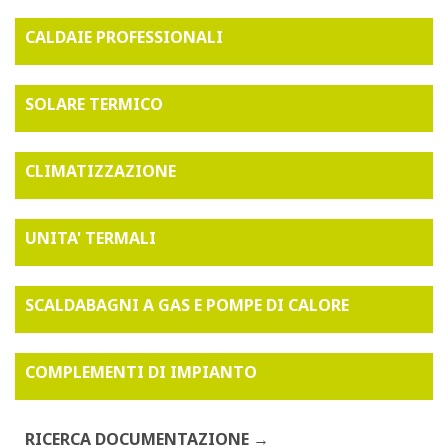
CALDAIE PROFESSIONALI
SOLARE TERMICO
CLIMATIZZAZIONE
UNITA' TERMALI
SCALDABAGNI A GAS E POMPE DI CALORE
COMPLEMENTI DI IMPIANTO
RICERCA DOCUMENTAZIONE