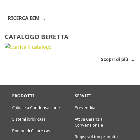
RICERCA BIM
CATALOGO BERETTA
Scopri di più
PRODOTTI
SERVIZI
Caldaie a Condensazione
Prevendita
Sistemi ibridi casa
Attiva Garanzia
Convenzionale
Pompe di Calore casa
Registra il tuo prodotto