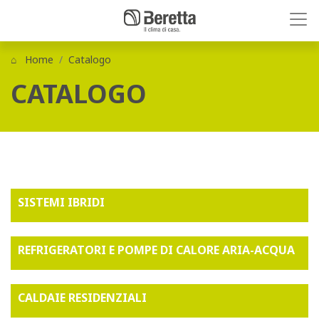
Home
Catalogo
CATALOGO
SISTEMI IBRIDI
REFRIGERATORI E POMPE DI CALORE ARIA-ACQUA
CALDAIE RESIDENZIALI