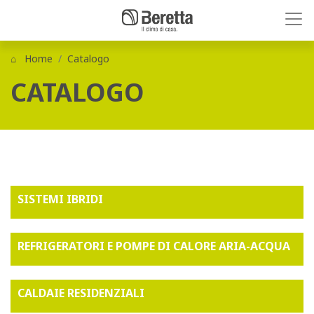
Home
Catalogo
CATALOGO
SISTEMI IBRIDI
REFRIGERATORI E POMPE DI CALORE ARIA-ACQUA
CALDAIE RESIDENZIALI