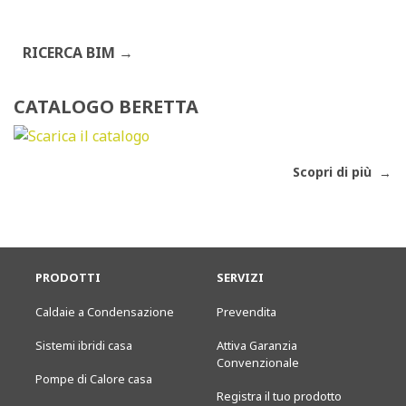
RICERCA BIM
CATALOGO BERETTA
Scopri di più
PRODOTTI
SERVIZI
Caldaie a Condensazione
Prevendita
Sistemi ibridi casa
Attiva Garanzia
Convenzionale
Pompe di Calore casa
Registra il tuo prodotto