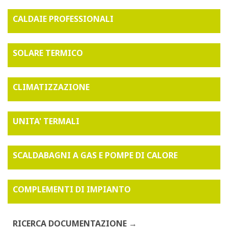
CALDAIE PROFESSIONALI
SOLARE TERMICO
CLIMATIZZAZIONE
UNITA' TERMALI
SCALDABAGNI A GAS E POMPE DI CALORE
COMPLEMENTI DI IMPIANTO
RICERCA DOCUMENTAZIONE