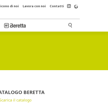
icono di noi
Lavora con noi
Contatti
ATALOGO BERETTA