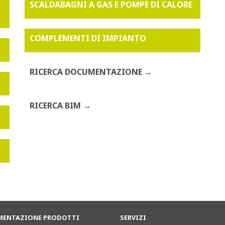
SCALDABAGNI A GAS E POMPE DI CALORE
COMPLEMENTI DI IMPIANTO
RICERCA DOCUMENTAZIONE
RICERCA BIM
ENTAZIONE PRODOTTI
SERVIZI