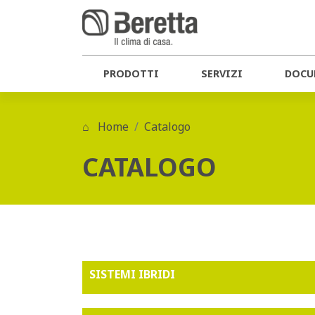
PRODOTTI
SERVIZI
DOCU
Home
Catalogo
CATALOGO
SISTEMI IBRIDI