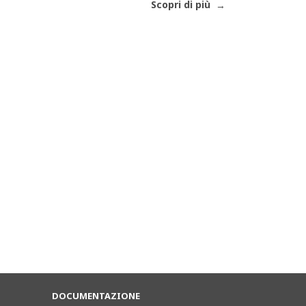
Scopri di più
DOCUMENTAZIONE