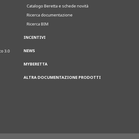
Catalogo Beretta e schede novità
Ricerca documentazione
Ricerca BIM
INCENTIVI
NEWS
co 3.0
MYBERETTA
ALTRA DOCUMENTAZIONE PRODOTTI