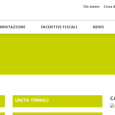
Chi siamo
Cosa d
MENTAZIONE
INCENTIVI FISCALI
NEWS
C
UNITA' TERMALI