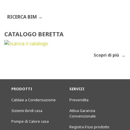
RICERCA BIM
CATALOGO BERETTA
Scopri di più
PRODOTTI
SERVIZI
Caldaie a Condensazione
Prevendita
Sistemi ibridi casa
Attiva Garanzia
Convenzionale
Pompe di Calore casa
Registra il tuo prodotto