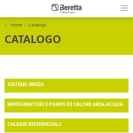
Home
Catalogo
CATALOGO
SISTEMI IBRIDI
REFRIGERATORI E POMPE DI CALORE ARIA-ACQUA
CALDAIE RESIDENZIALI