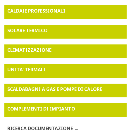
CALDAIE PROFESSIONALI
SOLARE TERMICO
CLIMATIZZAZIONE
UNITA' TERMALI
SCALDABAGNI A GAS E POMPE DI CALORE
COMPLEMENTI DI IMPIANTO
RICERCA DOCUMENTAZIONE