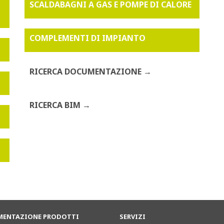
SCALDABAGNI A GAS E POMPE DI CALORE
COMPLEMENTI DI IMPIANTO
RICERCA DOCUMENTAZIONE
RICERCA BIM
ENTAZIONE PRODOTTI
SERVIZI