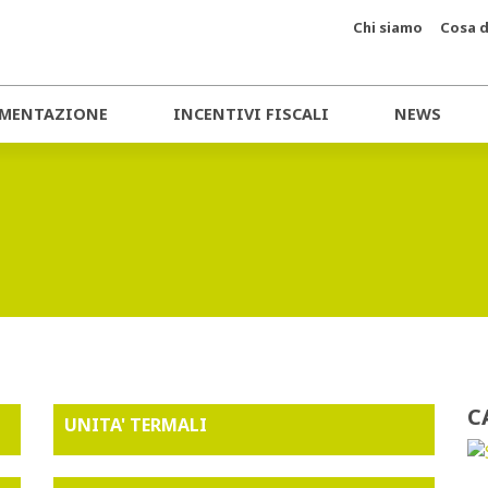
Chi siamo
Cosa d
MENTAZIONE
INCENTIVI FISCALI
NEWS
C
UNITA' TERMALI