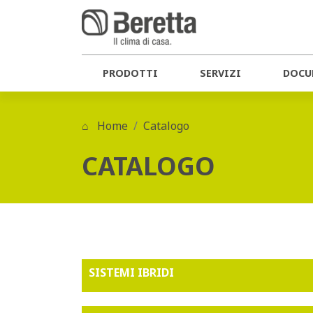
PRODOTTI
SERVIZI
DOCU
Home
Catalogo
CATALOGO
SISTEMI IBRIDI