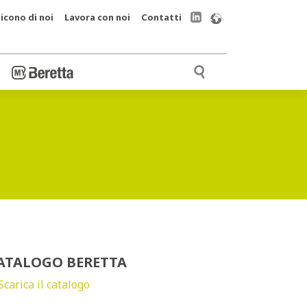
icono di noi
Lavora con noi
Contatti
ATALOGO BERETTA