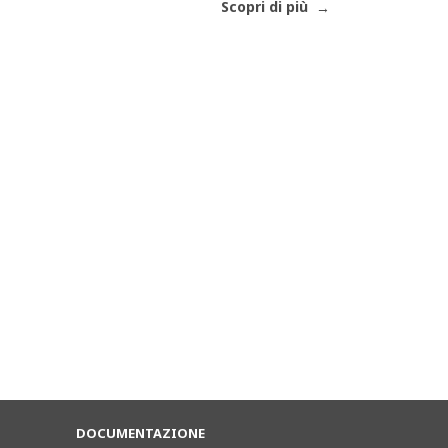
Scopri di più
DOCUMENTAZIONE