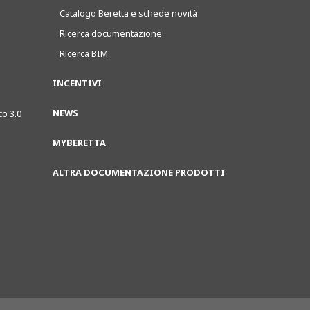
Catalogo Beretta e schede novità
Ricerca documentazione
Ricerca BIM
INCENTIVI
NEWS
co 3.0
MYBERETTA
ALTRA DOCUMENTAZIONE PRODOTTI