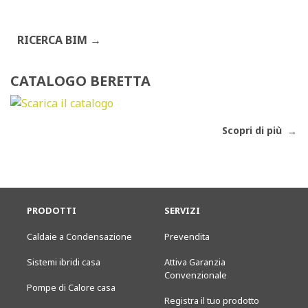
RICERCA BIM
CATALOGO BERETTA
Scopri di più
PRODOTTI
SERVIZI
Caldaie a Condensazione
Prevendita
Sistemi ibridi casa
Attiva Garanzia
Convenzionale
Pompe di Calore casa
Registra il tuo prodotto