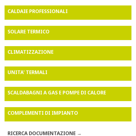
CALDAIE PROFESSIONALI
SOLARE TERMICO
CLIMATIZZAZIONE
UNITA' TERMALI
SCALDABAGNI A GAS E POMPE DI CALORE
COMPLEMENTI DI IMPIANTO
RICERCA DOCUMENTAZIONE