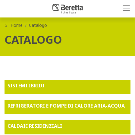
Home
Catalogo
CATALOGO
SISTEMI IBRIDI
REFRIGERATORI E POMPE DI CALORE ARIA-ACQUA
CALDAIE RESIDENZIALI