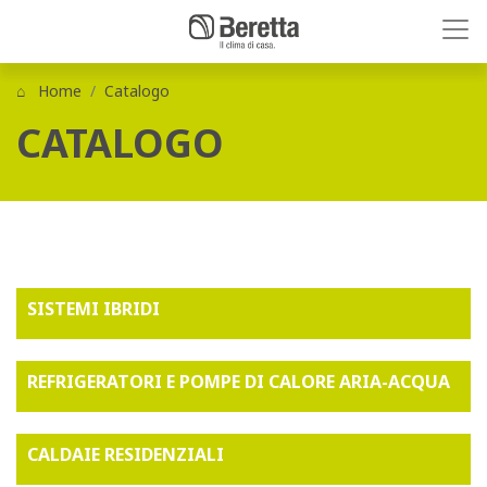
Home
Catalogo
CATALOGO
SISTEMI IBRIDI
REFRIGERATORI E POMPE DI CALORE ARIA-ACQUA
CALDAIE RESIDENZIALI