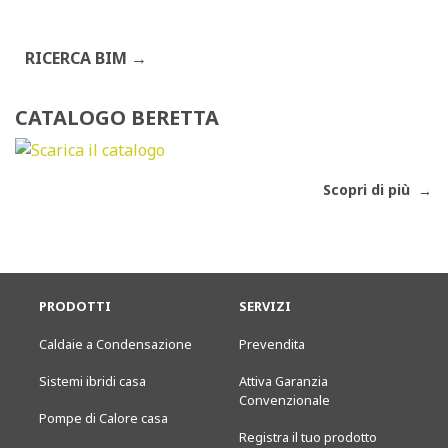
RICERCA BIM
CATALOGO BERETTA
Scopri di più
PRODOTTI
SERVIZI
Caldaie a Condensazione
Prevendita
Sistemi ibridi casa
Attiva Garanzia
Convenzionale
Pompe di Calore casa
Registra il tuo prodotto