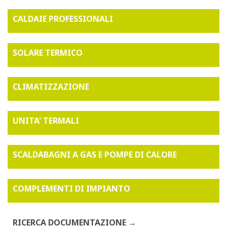
CALDAIE PROFESSIONALI
SOLARE TERMICO
CLIMATIZZAZIONE
UNITA' TERMALI
SCALDABAGNI A GAS E POMPE DI CALORE
COMPLEMENTI DI IMPIANTO
RICERCA DOCUMENTAZIONE