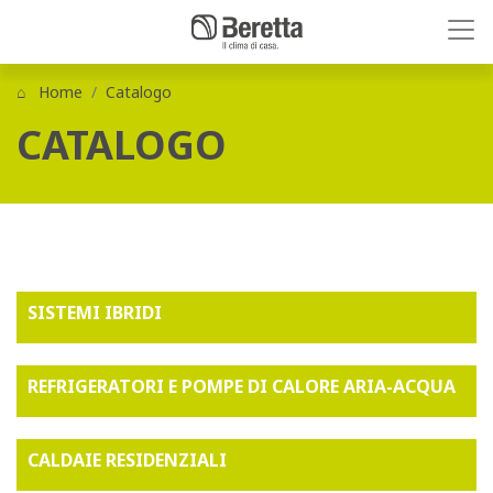
Home
Catalogo
CATALOGO
SISTEMI IBRIDI
REFRIGERATORI E POMPE DI CALORE ARIA-ACQUA
CALDAIE RESIDENZIALI