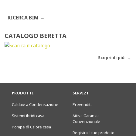
RICERCA BIM
CATALOGO BERETTA
Scopri di più
PRODOTTI
SERVIZI
Caldaie a Condensazione
Prevendita
Sistemi ibridi casa
Attiva Garanzia
Convenzionale
Pompe di Calore casa
Registra il tuo prodotto