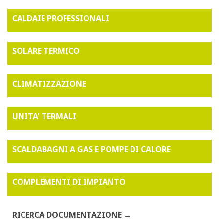
CALDAIE PROFESSIONALI
SOLARE TERMICO
CLIMATIZZAZIONE
UNITA' TERMALI
SCALDABAGNI A GAS E POMPE DI CALORE
COMPLEMENTI DI IMPIANTO
RICERCA DOCUMENTAZIONE